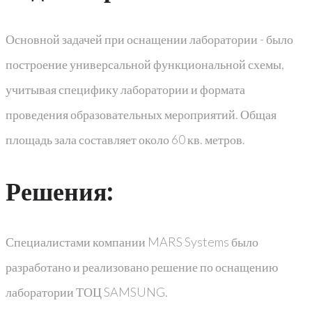
Основной задачей при оснащении лаборатории - было
построение универсальной функциональной схемы,
учитывая специфику лаборатории и формата
проведения образовательных мероприятий. Общая
площадь зала составляет около 60 кв. метров.
Решения:
Специалистами компании MARS Systems было
разработано и реализовано решение по оснащению
лаборатории ТОЦ SAMSUNG.