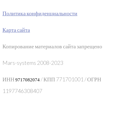
Политика конфиденциальности
Карта сайта
Копирование материалов сайта запрещено
Mars-systems 2008-2023
ИНН
/ КПП 771701001 / ОГРН
9717082074
1197746308407