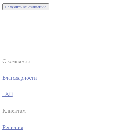
Получить консультацию
О компании
Благодарности
FAQ
Клиентам
Решения