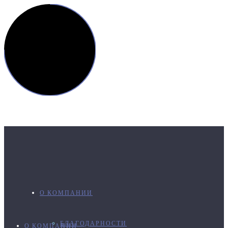
О КОМПАНИИ
БЛАГОДАРНОСТИ
О КОМПАНИИ