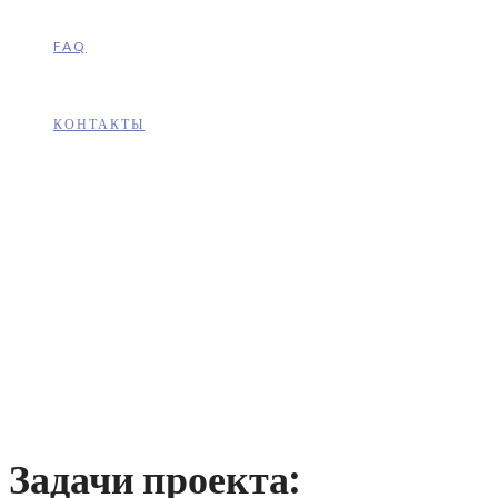
FAQ
КОНТАКТЫ
Задачи проекта: