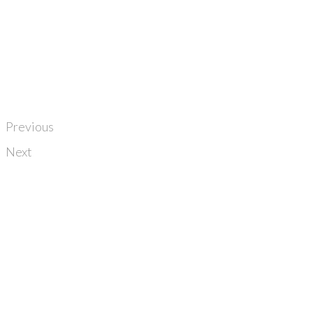
Previous
Next