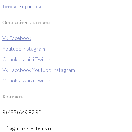
Готовые проекты
Оставайтесь на связи
Vk
Facebook
Youtube
Instagram
Odnoklassniki
Twitter
Vk
Facebook
Youtube
Instagram
Odnoklassniki
Twitter
Контакты
8 (495) 649 82 80
info@mars-systems.ru