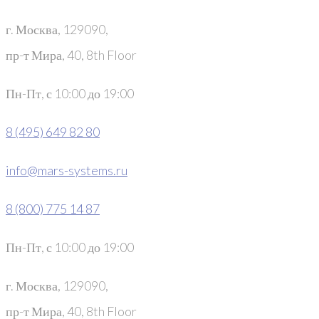
г. Москва, 129090,
пр-т Мира, 40, 8th Floor
Пн-Пт, с 10:00 до 19:00
8 (495) 649 82 80
info@mars-systems.ru
8 (800) 775 14 87
Пн-Пт, с 10:00 до 19:00
г. Москва, 129090,
пр-т Мира, 40, 8th Floor