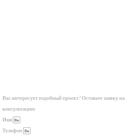
Вас интересует подобный проект? Оставьте заявку на
консультацию
Имя
Телефон