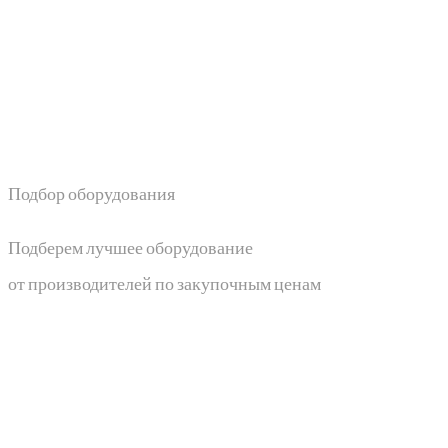
Подбор оборудования
Подберем лучшее оборудование
от производителей по закупочным ценам