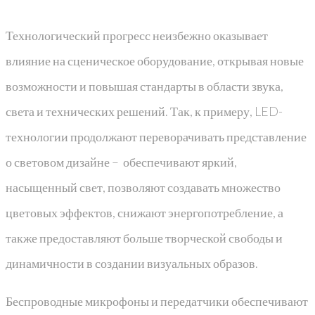
Технологический прогресс неизбежно оказывает
влияние на сценическое оборудование, открывая новые
возможности и повышая стандарты в области звука,
света и технических решений. Так, к примеру, LED-
технологии продолжают переворачивать представление
о световом дизайне – обеспечивают яркий,
насыщенный свет, позволяют создавать множество
цветовых эффектов, снижают энергопотребление, а
также предоставляют больше творческой свободы и
динамичности в создании визуальных образов.
Беспроводные микрофоны и передатчики обеспечивают