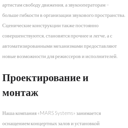
артистам свободу движения, а звукооператорам –
больше гибкости в организации звукового пространства.
Сценические конструкции также постоянно
совершенствуются, становятся прочнее и легче, а с
автоматизированными механизмами предоставляют
новые возможности для режиссеров и исполнителей.
Проектирование и
монтаж
Наша компания «MARS Systems» занимается
оснащением концертных залов и установкой