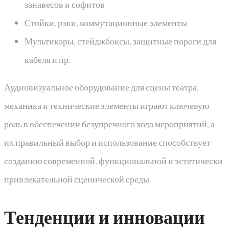
занавесов и софитов
Стойки, рэки, коммутационные элементы
Мультикоры, стейджбоксы, защитные пороги для
кабеля и пр.
Аудиовизуальное оборудование для сцены театра,
механика и технические элементы играют ключевую
роль в обеспечении безупречного хода мероприятий, а
их правильный выбор и использование способствует
созданию современной, функциональной и эстетически
привлекательной сценической среды.
Тенденции и инновации