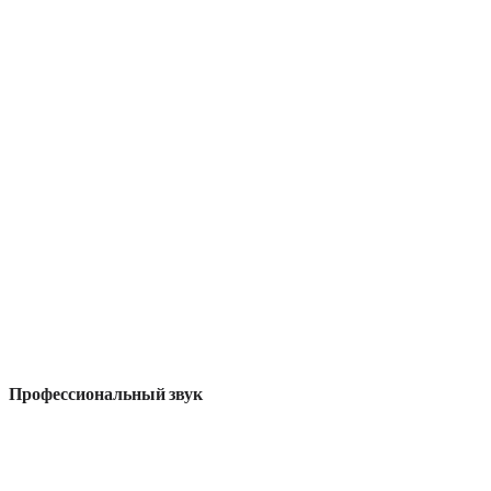
Профессиональный звук