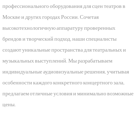
профессионального оборудования для сцен театров в
Москве и других городах России. Сочетая
высокотехнологичную аппаратуру проверенных
брендов и творческий подход, наши специалисты
создают уникальные пространства для театральных и
музыкальных выступлений. Мы разрабатываем
индивидуальные аудиовизуальные решения, учитывая
особенности каждого конкретного концертного зала,
предлагаем отличные условия и минимально возможные
цены.