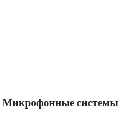
Микрофонные системы