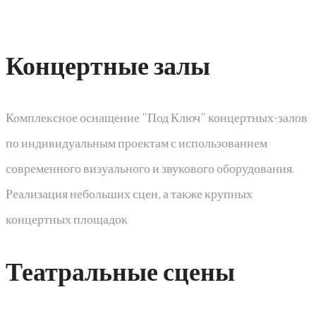
Концертные залы​
Комплексное оснащение "Под Ключ" концертных-залов
по индивидуальным проектам с использованием
современного визуального и звукового оборудования.
Реализация небольших сцен, а также крупных
концертных площадок
Театральные сцены​