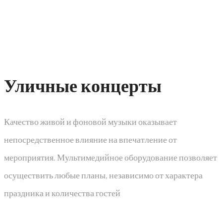
Уличные концерты​
Качество живой и фоновой музыки оказывает
непосредственное влияние на впечатление от
мероприятия. Мультимедийное оборудование позволяет
осуществить любые планы, независимо от характера
праздника и количества гостей