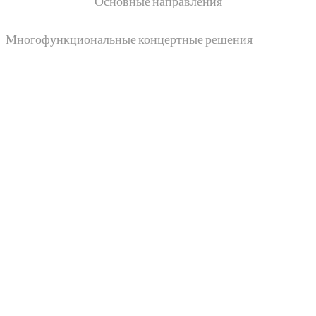
Основные направления
Многофункциональные концертные решения