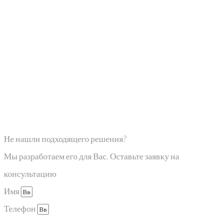
Не нашли подходящего решения?
Мы разработаем его для Вас. Оставьте заявку на
консультацию
Имя
Телефон