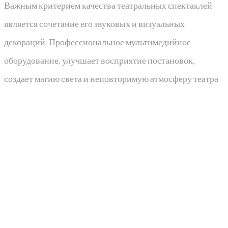
Важным критерием качества театральных спектаклей
является сочетание его звуковых и визуальных
декораций. Профессиональное мультимедийное
оборудование, улучшает восприятие постановок,
создает магию света и неповторимую атмосферу театра