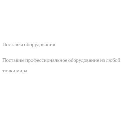
Поставка оборудования
Поставим профессиональное оборудование из любой
точки мира