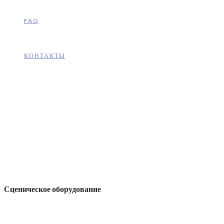
FAQ
КОНТАКТЫ
Сценическое оборудование