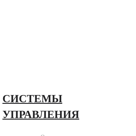
СИСТЕМЫ
УПРАВЛЕНИЯ