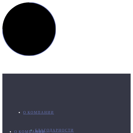
О КОМПАНИИ
БЛАГОДАРНОСТИ
О КОМПАНИИ