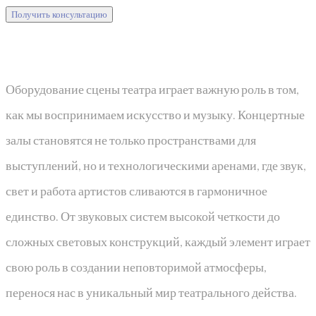
Получить консультацию
Оборудование сцены театра играет важную роль в том,
как мы воспринимаем искусство и музыку. Концертные
залы становятся не только пространствами для
выступлений, но и технологическими аренами, где звук,
свет и работа артистов сливаются в гармоничное
единство. От звуковых систем высокой четкости до
сложных световых конструкций, каждый элемент играет
свою роль в создании неповторимой атмосферы,
перенося нас в уникальный мир театрального действа.