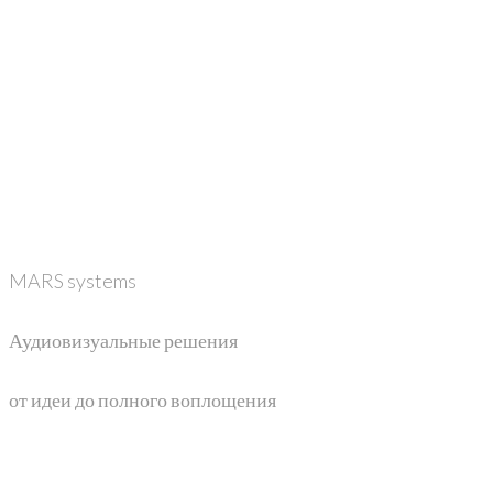
MARS systems
Аудиовизуальные решения
от идеи до полного воплощения