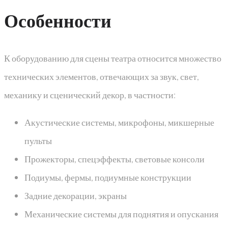
Особенности
К оборудованию для сцены театра относится множество
технических элементов, отвечающих за звук, свет,
механику и сценический декор, в частности:
Акустические системы, микрофоны, микшерные
пульты
Прожекторы, спецэффекты, световые консоли
Подиумы, фермы, подиумные конструкции
Задние декорации, экраны
Механические системы для поднятия и опускания