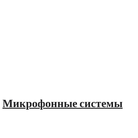
Микрофонные системы