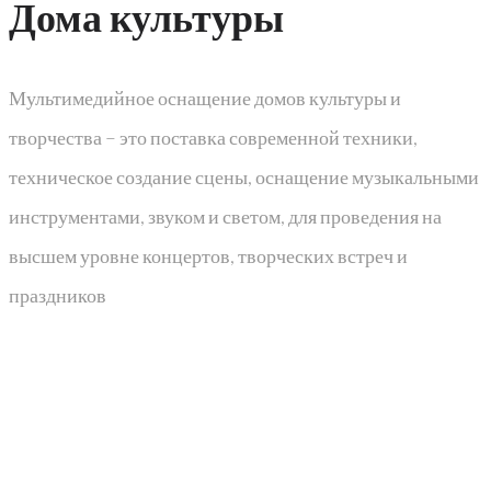
Дома культуры​
Мультимедийное оснащение домов культуры и
творчества – это поставка современной техники,
техническое создание сцены, оснащение музыкальными
инструментами, звуком и светом, для проведения на
высшем уровне концертов, творческих встреч и
праздников