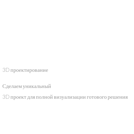
3D проектирование
Сделаем уникальный
3D проект для полной визуализации готового решения