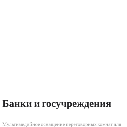
Банки и госучреждения​
Мультимедийное оснащение переговорных комнат для