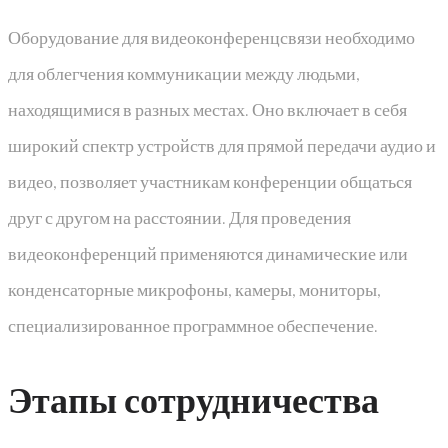
Оборудование для видеоконференцсвязи необходимо
для облегчения коммуникации между людьми,
находящимися в разных местах. Оно включает в себя
широкий спектр устройств для прямой передачи аудио и
видео, позволяет участникам конференции общаться
друг с другом на расстоянии. Для проведения
видеоконференций применяются динамические или
конденсаторные микрофоны, камеры, мониторы,
специализированное программное обеспечение.
Этапы сотрудничества