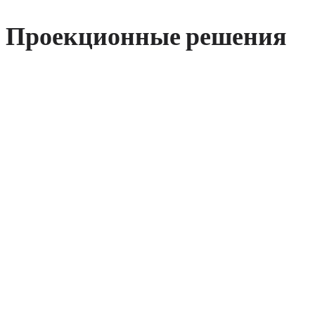
Проекционные решения