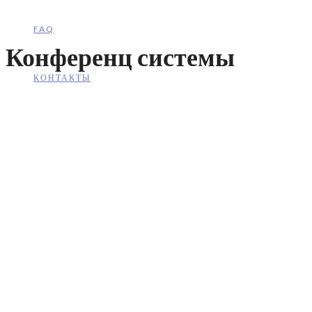
FAQ
Конференц системы
КОНТАКТЫ