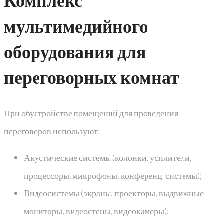
мультимедийного
оборудования для
переговорных комнат
При обустройстве помещений для проведения
переговоров используют:
Акустические системы (колонки, усилители,
процессоры, микрофоны, конференц-системы);
Видеосистемы (экраны, проекторы, выдвижные
мониторы, видеостены, видеокамеры);