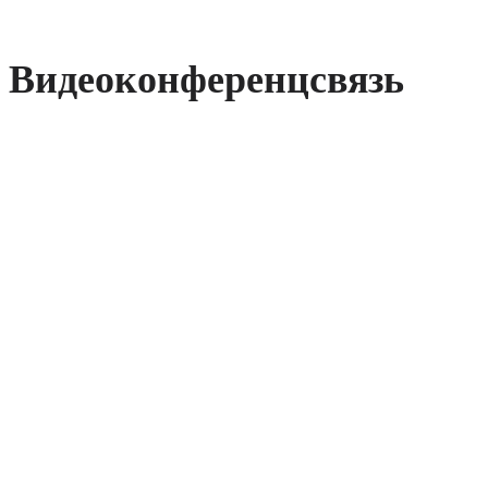
Видеоконференцсвязь