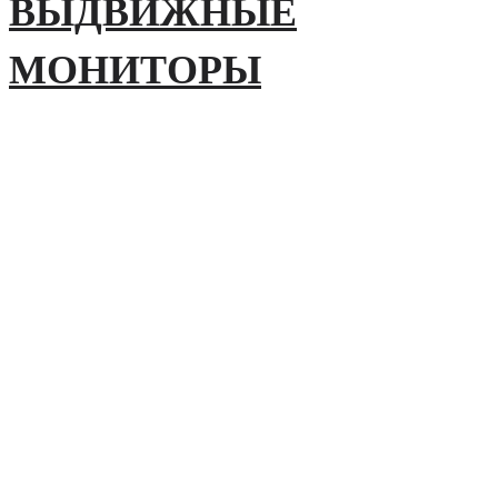
ВЫДВИЖНЫЕ
МОНИТОРЫ