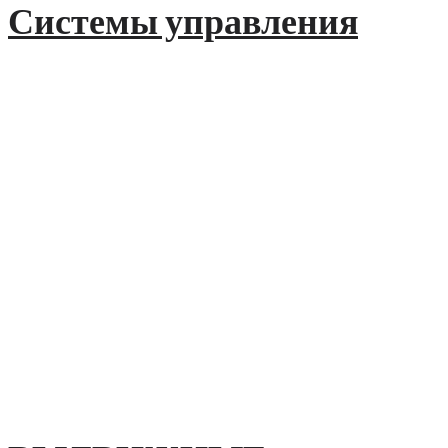
Системы управления