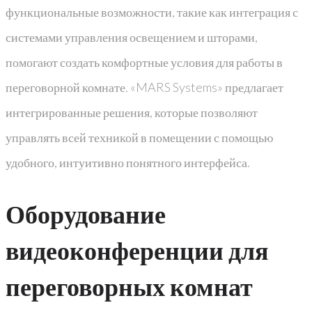
функциональные возможности, такие как интеграция с
системами управления освещением и шторами,
помогают создать комфортные условия для работы в
переговорной комнате. «MARS Systems» предлагает
интегрированные решения, которые позволяют
управлять всей техникой в помещении с помощью
удобного, интуитивно понятного интерфейса.
Оборудование
видеоконференции для
переговорных комнат