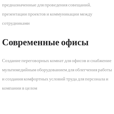
предназначенные для проведения совещаний,
презентации проектов и коммуникации между
сотрудниками
Современные офисы​
Создание переговорных комнат для офисов и снабжение
мультимедийным оборудованием для облегчения работы
и создания комфортных условий труда для персонала и
компании в целом