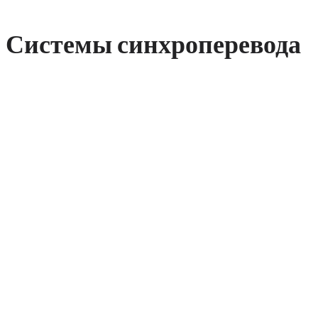
Системы синхроперевода