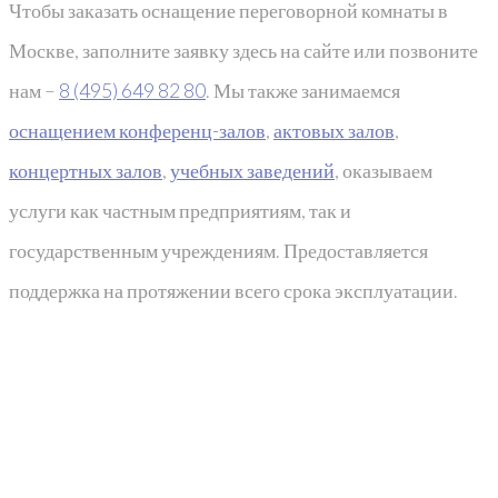
Чтобы заказать оснащение переговорной комнаты в
Москве, заполните заявку здесь на сайте или позвоните
нам –
8 (495) 649 82 80
. Мы также занимаемся
оснащением конференц-залов
,
актовых залов
,
концертных залов
,
учебных заведений
, оказываем
услуги как частным предприятиям, так и
государственным учреждениям. Предоставляется
поддержка на протяжении всего срока эксплуатации.