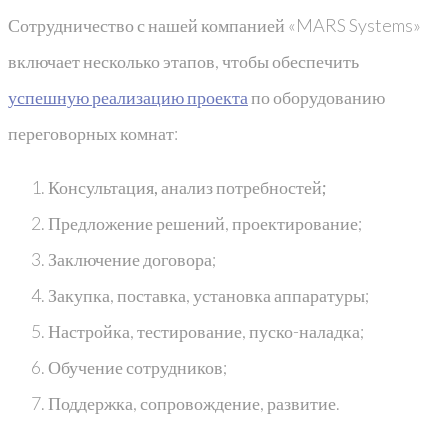
Сотрудничество с нашей компанией «MARS Systems»
включает несколько этапов, чтобы обеспечить
успешную реализацию проекта
по оборудованию
переговорных комнат:
Консультация, анализ потребностей;
Предложение решений, проектирование;
Заключение договора;
Закупка, поставка, установка аппаратуры;
Настройка, тестирование, пуско-наладка;
Обучение сотрудников;
Поддержка, сопровождение, развитие.