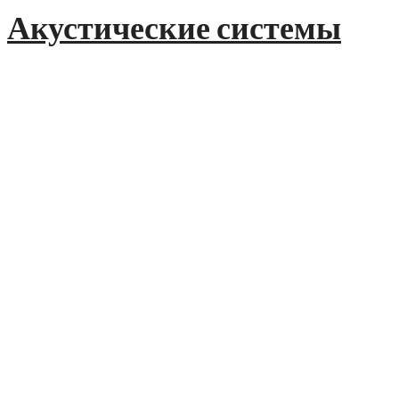
Акустические системы