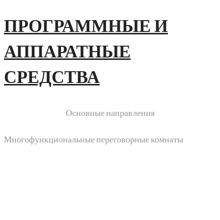
ПРОГРАММНЫЕ И
АППАРАТНЫЕ
СРЕДСТВА
Основные направления
Многофункциональные переговорные комнаты