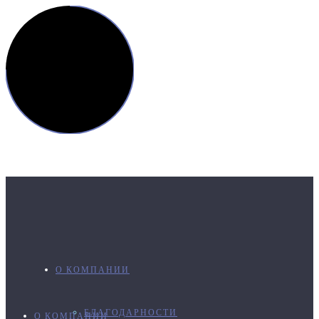
О КОМПАНИИ
БЛАГОДАРНОСТИ
О КОМПАНИИ