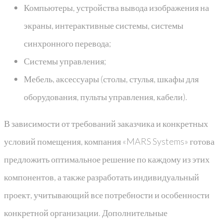
Компьютеры, устройства вывода изображения на
экраны, интерактивные системы, системы
синхронного перевода;
Системы управления;
Мебель, аксессуары (столы, стулья, шкафы для
оборудования, пульты управления, кабели).
В зависимости от требований заказчика и конкретных
условий помещения, компания «MARS Systems» готова
предложить оптимальное решение по каждому из этих
компонентов, а также разработать индивидуальный
проект, учитывающий все потребности и особенности
конкретной организации. Дополнительные