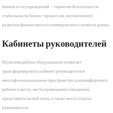
банков и госучреждений — гарантия безопасности,
стабильности бизнес-процессов, интенсивного
развития финансового и коммерческого сегмента рынка
Кабинеты руководителей
Мультимедийное оборудование помогает
трансформировать кабинет руководителя в
многофункциональное пространство для комфортного
рабочего места, места проведения совещаний,
представительской зоны, а также места отдыха
руководителя