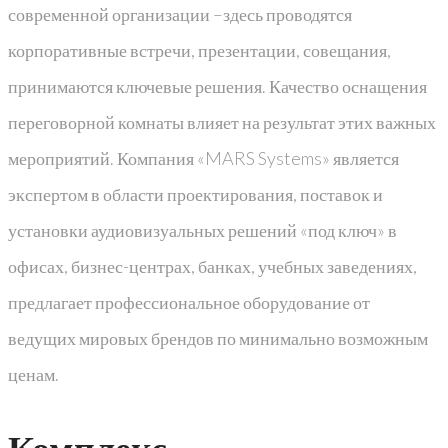
современной организации –здесь проводятся
корпоративные встречи, презентации, совещания,
принимаются ключевые решения. Качество оснащения
переговорной комнаты влияет на результат этих важных
мероприятий. Компания «MARS Systems» является
экспертом в области проектирования, поставок и
установки аудиовизуальных решений «под ключ» в
офисах, бизнес-центрах, банках, учебных заведениях,
предлагает профессиональное оборудование от
ведущих мировых брендов по минимально возможным
ценам.
Комплекс