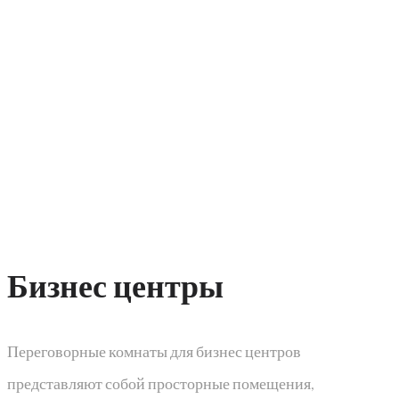
Бизнес центры​
Переговорные комнаты для бизнес центров
представляют собой просторные помещения,