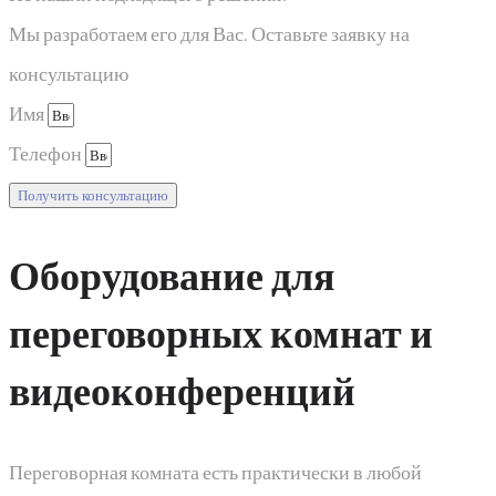
Мы разработаем его для Вас. Оставьте заявку на
консультацию
Имя
Телефон
Получить консультацию
Оборудование для
переговорных комнат и
видеоконференций
Переговорная комната есть практически в любой