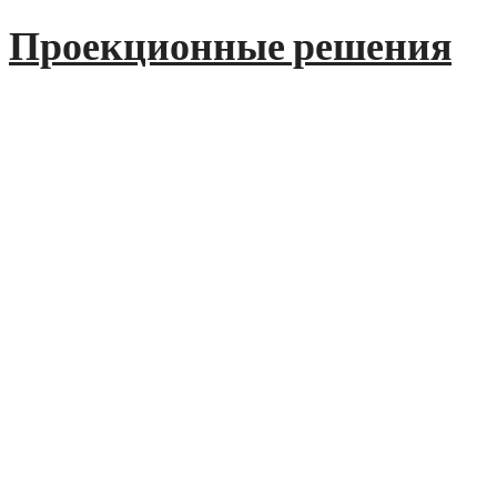
Проекционные решения