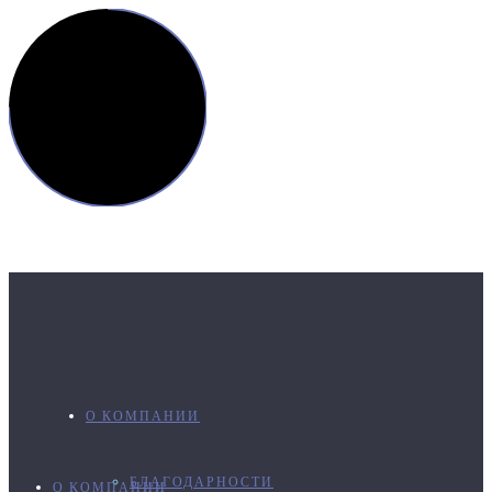
О КОМПАНИИ
БЛАГОДАРНОСТИ
О КОМПАНИИ