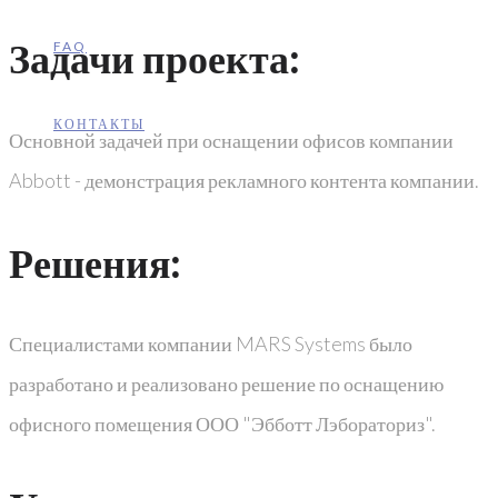
Задачи проекта:
FAQ
КОНТАКТЫ
Основной задачей при оснащении офисов компании
Abbott - демонстрация рекламного контента компании.
Решения:
Специалистами компании MARS Systems было
разработано и реализовано решение по оснащению
офисного помещения ООО "Эбботт Лэбораториз".