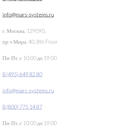
info@mars-systems.ru
г. Москва, 129090,
пр-т Мира, 40, 8th Floor
Пн-Пт, с 10:00 до 19:00
8 (495) 649 82 80
info@mars-systems.ru
8 (800) 775 14 87
Пн-Пт, с 10:00 до 19:00