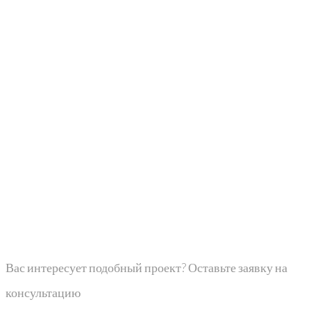
Вас интересует подобный проект? Оставьте заявку на
консультацию