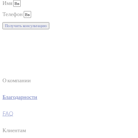
Имя
Телефон
Получить консультацию
О компании
Благодарности
FAQ
Клиентам