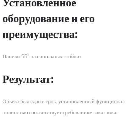
Установленное
оборудование и его
преимущества:
Панели 55" на напольных стойках
Результат:
Объект был сдан в срок, установленный функционал
полностью соответствует требованиям заказчика.