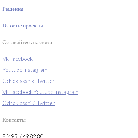
Решения
Готовые проекты
Оставайтесь на связи
Vk
Facebook
Youtube
Instagram
Odnoklassniki
Twitter
Vk
Facebook
Youtube
Instagram
Odnoklassniki
Twitter
Контакты
8 (495) 649 82 80