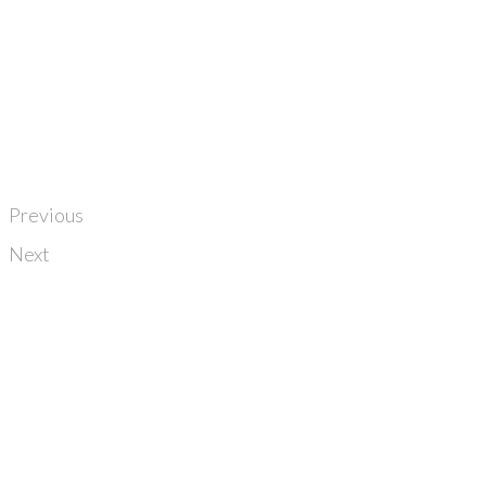
Previous
Next